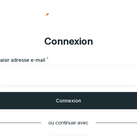
Connexion
*
Requis
aisir adresse e-mail
Connexion
ou continuer avec